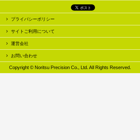
プライバシーポリシー
サイトご利用について
運営会社
お問い合わせ
Copyright © Noritsu Precision Co., Ltd. All Rights Reserved.